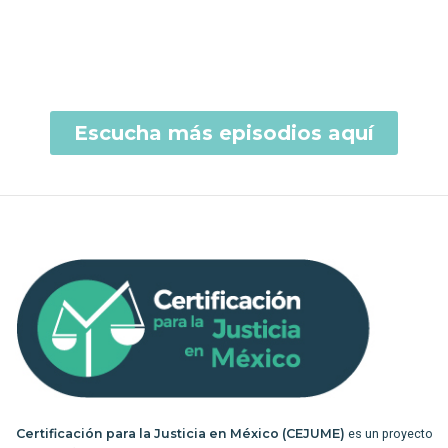
Escucha más episodios aquí
Certificación para la Justicia en México (CEJUME)
es un proyecto