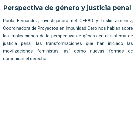
Perspectiva de género y justicia penal
Paola Fernández, investigadora del CEEAD y Leslie Jiménez,
Coordinadora de Proyectos en Impunidad Cero nos hablan sobre
las implicaciones de la perspectiva de género en el sistema de
justicia penal, las transformaciones que han iniciado las
movilizaciones feministas, así como nuevas formas de
comunicar el derecho.