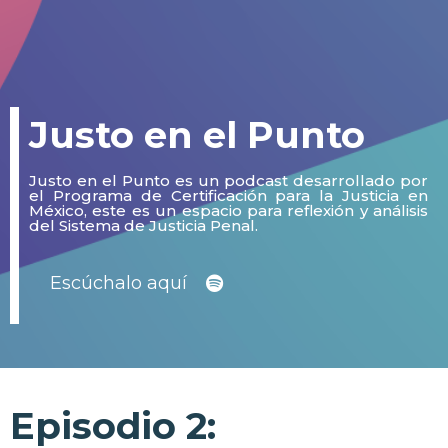
Justo en el Punto
Justo en el Punto es un podcast desarrollado por
el Programa de Certificación para la Justicia en
México, este es un espacio para reflexión y análisis
del Sistema de Justicia Penal.
Escúchalo aquí
Episodio 2: