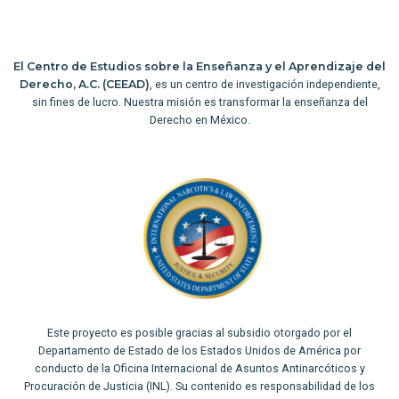
El Centro de Estudios sobre la Enseñanza y el Aprendizaje del
Derecho, A.C. (CEEAD)
, es un centro de investigación independiente,
sin fines de lucro. Nuestra misión es transformar la enseñanza del
Derecho en México.
Este proyecto es posible gracias al subsidio otorgado por el
Departamento de Estado de los Estados Unidos de América por
conducto de la Oficina Internacional de Asuntos Antinarcóticos y
Procuración de Justicia (INL). Su contenido es responsabilidad de los