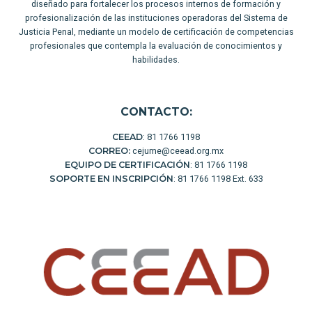
diseñado para fortalecer los procesos internos de formación y
profesionalización de las instituciones operadoras del Sistema de
Justicia Penal, mediante un modelo de certificación de competencias
profesionales que contempla la evaluación de conocimientos y
habilidades.
CONTACTO:
CEEAD
: 81 1766 1198
CORREO:
cejume@ceead.org.mx
EQUIPO DE CERTIFICACIÓN
: 81 1766 1198
SOPORTE EN INSCRIPCIÓN
: 81 1766 1198 Ext. 633