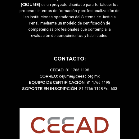
(CEJUME)
es un proyecto diseñado para fortalecer los
procesos internos de formación y profesionalización de
las instituciones operadoras del Sistema de Justicia
Penal, mediante un modelo de certificación de
competencias profesionales que contempla la
evaluación de conocimientos y habilidades.
CONTACTO:
CEEAD
: 81 1766 1198
CORREO:
cejume@ceead.org.mx
EQUIPO DE CERTIFICACIÓN
: 81 1766 1198
SOPORTE EN INSCRIPCIÓN
: 81 1766 1198 Ext. 633