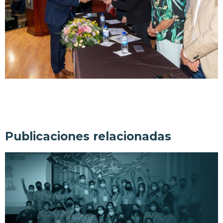
Publicaciones relacionadas