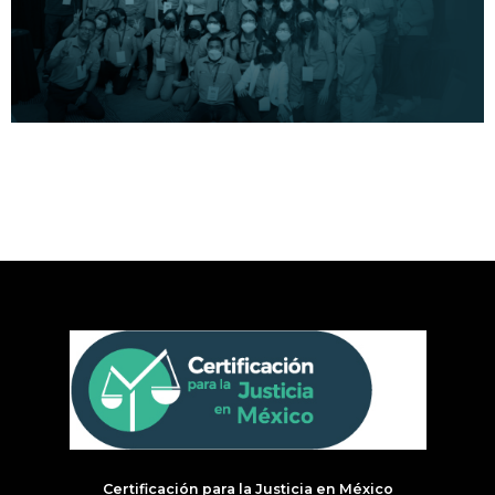
3 Blog CEJUME
Certificación para la Justicia en México