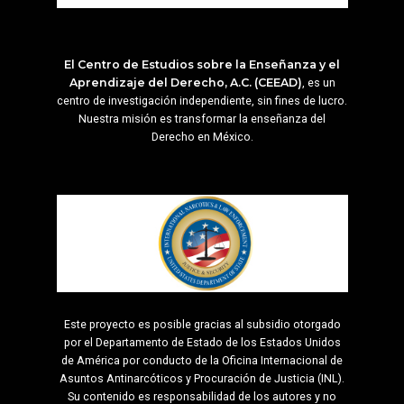
El Centro de Estudios sobre la Enseñanza y el
Aprendizaje del Derecho, A.C. (CEEAD)
, es un
centro de investigación independiente, sin fines de lucro.
Nuestra misión es transformar la enseñanza del
Derecho en México.
Este proyecto es posible gracias al subsidio otorgado
por el Departamento de Estado de los Estados Unidos
de América por conducto de la Oficina Internacional de
Asuntos Antinarcóticos y Procuración de Justicia (INL).
Su contenido es responsabilidad de los autores y no