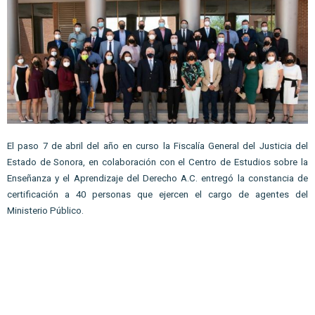
El paso 7 de abril del año en curso la Fiscalía General del Justicia del 
Estado de Sonora, en colaboración con el Centro de Estudios sobre la 
Enseñanza y el Aprendizaje del Derecho A.C. entregó la constancia de 
certificación a 40 personas que ejercen el cargo de agentes del 
Ministerio Público. 