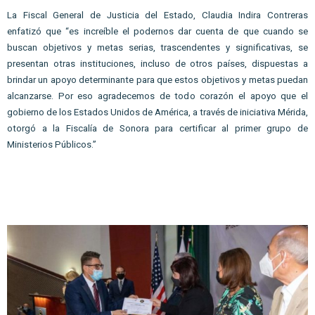
La Fiscal General de Justicia del Estado, Claudia Indira Contreras 
enfatizó que “es increíble el podernos dar cuenta de que cuando se 
buscan objetivos y metas serias, trascendentes y significativas, se 
presentan otras instituciones, incluso de otros países, dispuestas a 
brindar un apoyo determinante para que estos objetivos y metas puedan 
alcanzarse. Por eso agradecemos de todo corazón el apoyo que el 
gobierno de los Estados Unidos de América, a través de iniciativa Mérida, 
otorgó a la Fiscalía de Sonora para certificar al primer grupo de 
Ministerios Públicos.”