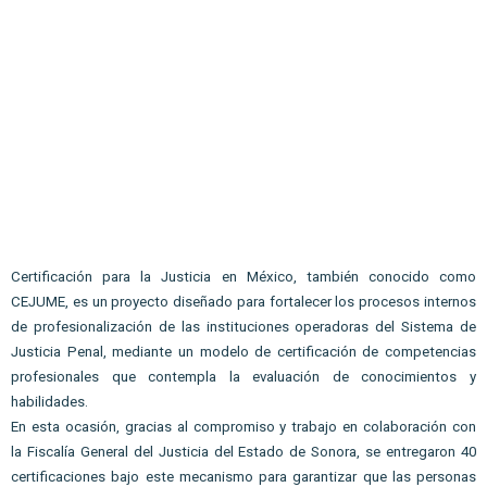
Certificación para la Justicia en México, también conocido como 
CEJUME, es un proyecto diseñado para fortalecer los procesos internos 
de profesionalización de las instituciones operadoras del Sistema de 
Justicia Penal, mediante un modelo de certificación de competencias 
profesionales que contempla la evaluación de conocimientos y 
habilidades.
En esta ocasión, gracias al compromiso y trabajo en colaboración con 
la F
iscalía General del Justicia del Estado de Sonora, se entregaron 40 
certificaciones bajo este
 mecanismo para garantizar que las personas 