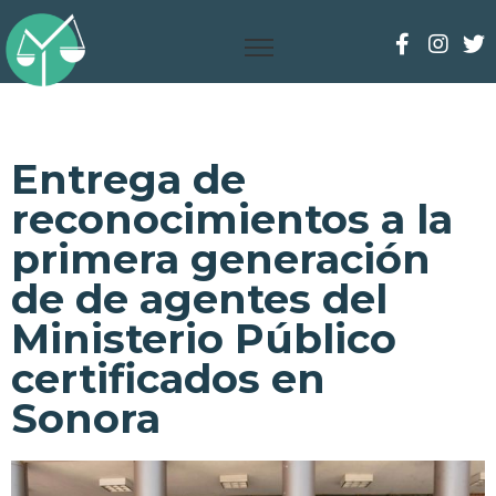
Entrega de
reconocimientos a la
primera generación
de de agentes del
Ministerio Público
certificados en
Sonora