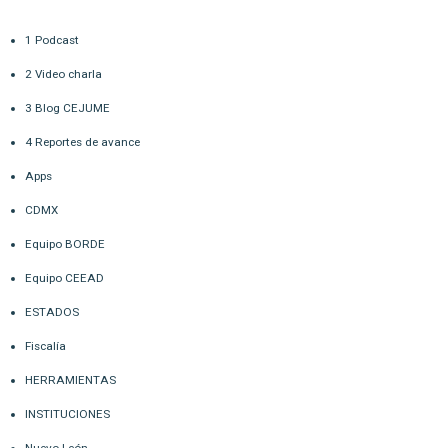
1 Podcast
2 Video charla
3 Blog CEJUME
4 Reportes de avance
Apps
CDMX
Equipo BORDE
Equipo CEEAD
ESTADOS
Fiscalía
HERRAMIENTAS
INSTITUCIONES