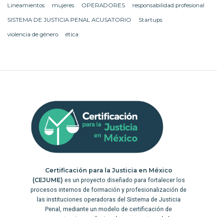
Lineamientos
mujeres
OPERADORES
responsabilidad profesional
SISTEMA DE JUSTICIA PENAL ACUSATORIO
Startups
violencia de género
ética
Certificación para la Justicia en México
(CEJUME)
es un proyecto diseñado para fortalecer los
procesos internos de formación y profesionalización de
las instituciones operadoras del Sistema de Justicia
Penal, mediante un modelo de certificación de