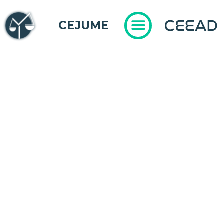
CEJUME