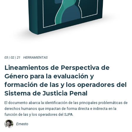
03 | 02 | 21
HERRAMIENTAS
Lineamientos de Perspectiva de
Género para la evaluación y
formación de las y los operadores del
Sistema de Justicia Penal
El documento abarca la identificación de las principales problemáticas de
derechos humanos que impactan de forma directa e indirecta en la
función de las y los operadores del SJPA.
Ernesto