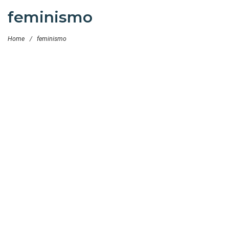
feminismo
Home
/
feminismo