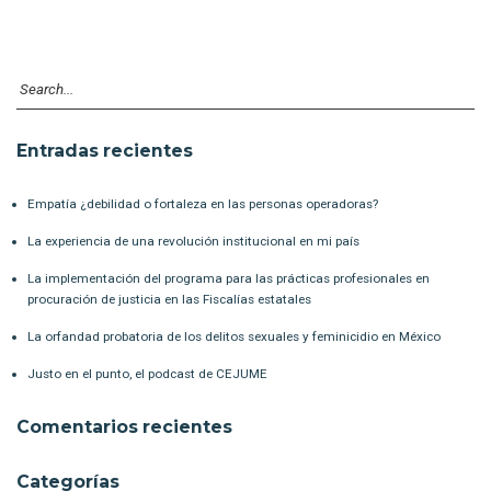
Entradas recientes
Empatía ¿debilidad o fortaleza en las personas operadoras?
La experiencia de una revolución institucional en mi país
La implementación del programa para las prácticas profesionales en
procuración de justicia en las Fiscalías estatales
La orfandad probatoria de los delitos sexuales y feminicidio en México
Justo en el punto, el podcast de CEJUME
Comentarios recientes
Categorías