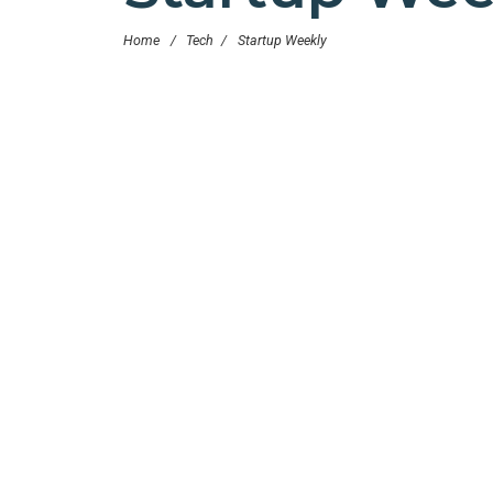
Home
/
Tech
/
Startup Weekly