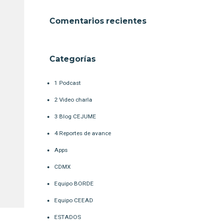
Comentarios recientes
Categorías
1 Podcast
2 Video charla
3 Blog CEJUME
4 Reportes de avance
Apps
CDMX
Equipo BORDE
Equipo CEEAD
ESTADOS