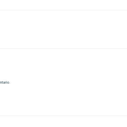
ntario.