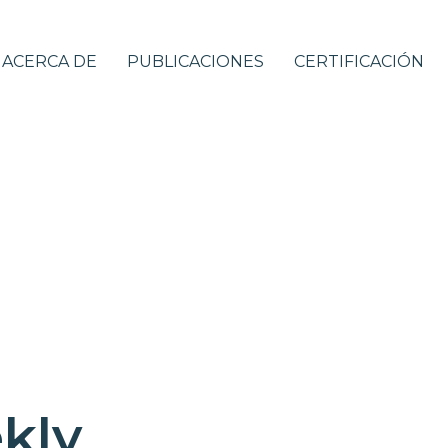
ACERCA DE
PUBLICACIONES
CERTIFICACIÓN
kly