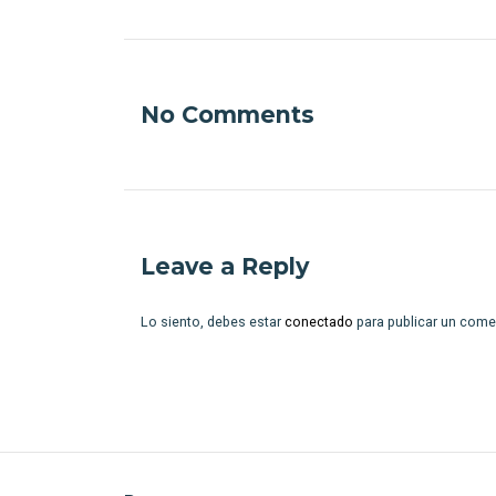
No Comments
Leave a Reply
Lo siento, debes estar
conectado
para publicar un come