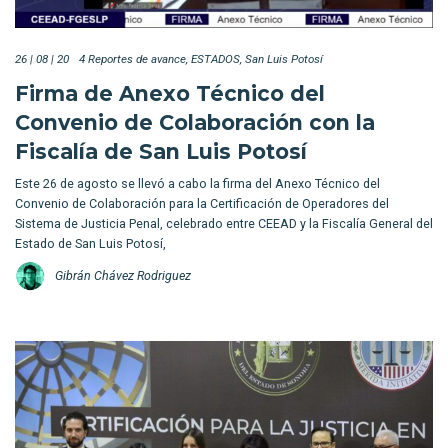
26 | 08 | 20
4 Reportes de avance
ESTADOS
San Luis Potosí
Firma de Anexo Técnico del
Convenio de Colaboración con la
Fiscalía de San Luis Potosí
Este 26 de agosto se llevó a cabo la firma del Anexo Técnico del
Convenio de Colaboración para la Certificación de Operadores del
Sistema de Justicia Penal, celebrado entre CEEAD y la Fiscalía General del
Estado de San Luis Potosí,
Gibrán Chávez Rodriguez