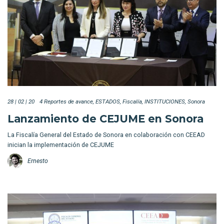
28 | 02 | 20
4 Reportes de avance
ESTADOS
Fiscalía
INSTITUCIONES
Sonora
Lanzamiento de CEJUME en Sonora
La Fiscalía General del Estado de Sonora en colaboración con CEEAD
inician la implementación de CEJUME
Ernesto