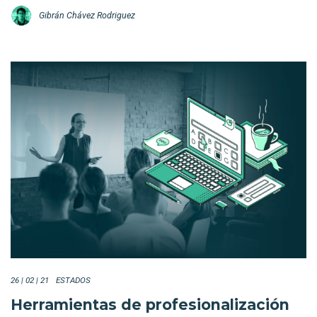
Gibrán Chávez Rodriguez
26 | 02 | 21
ESTADOS
Herramientas de profesionalización