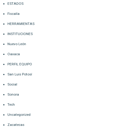
ESTADOS
Fiscalía
HERRAMIENTAS
INSTITUCIONES
Nuevo León
Oaxaca
PERFIL EQUIPO
San Luis Potosí
Social
Sonora
Tech
Uncategorized
Zacatecas