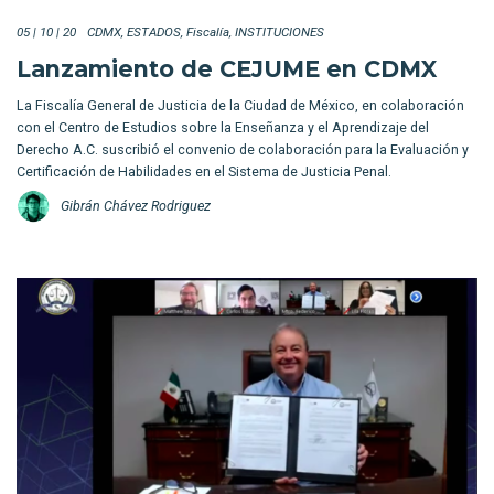
05 | 10 | 20
CDMX
ESTADOS
Fiscalía
INSTITUCIONES
Lanzamiento de CEJUME en CDMX
La Fiscalía General de Justicia de la Ciudad de México, en colaboración
con el Centro de Estudios sobre la Enseñanza y el Aprendizaje del
Derecho A.C. suscribió el convenio de colaboración para la Evaluación y
Certificación de Habilidades en el Sistema de Justicia Penal.
Gibrán Chávez Rodriguez