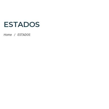
ESTADOS
Home
/
ESTADOS