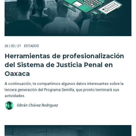
26 | 02 | 21
ESTADOS
Herramientas de profesionalización
del Sistema de Justicia Penal en
Oaxaca
A continuación, te compartimos algunos datos interesantes sobre la
tercera generación del Programa Semilla, que pronto terminará sus
actividades.
Gibrán Chávez Rodriguez