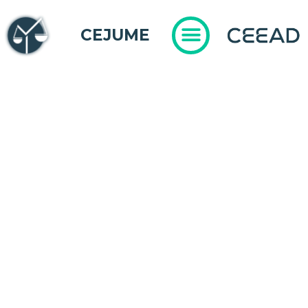
CEJUME