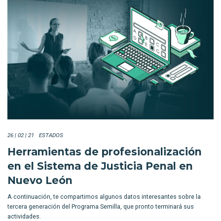
26 | 02 | 21
ESTADOS
Herramientas de profesionalización
en el Sistema de Justicia Penal en
Nuevo León
A continuación, te compartimos algunos datos interesantes sobre la
tercera generación del Programa Semilla, que pronto terminará sus
actividades.