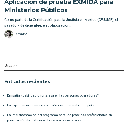
Aplicación de prueba EXMIDA para
Ministerios Públicos
Como parte de la Certificación para la Justicia en México (CEJUME), el
pasado 7 de diciembre, en colaboración…
Ernesto
Entradas recientes
Empatía ¿debilidad o fortaleza en las personas operadoras?
La experiencia de una revolución institucional en mi país
La implementación del programa para las prácticas profesionales en
procuración de justicia en las Fiscalías estatales