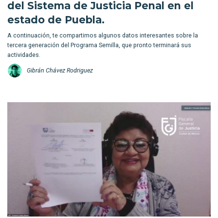
del Sistema de Justicia Penal en el
estado de Puebla.
A continuación, te compartimos algunos datos interesantes sobre la
tercera generación del Programa Semilla, que pronto terminará sus
actividades.
Gibrán Chávez Rodriguez